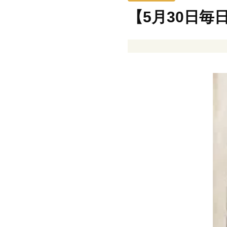
【5月30日毎