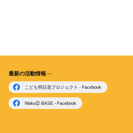
最新の活動情報
こども明日花プロジェクト - Facebook
Waku② BASE - Facebook