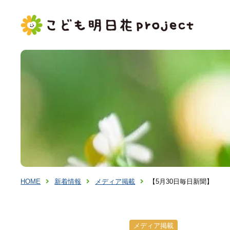
HOME
新着情報
メディア掲載
【5月30日毎日新聞】
メディア掲載