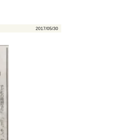
2017/05/30