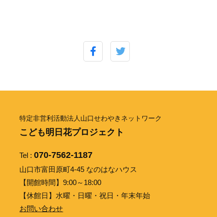
特定非営利活動法人山口せわやきネットワーク
こども明日花プロジェクト
070-7562-1187
Tel :
山口市富田原町4-45 なのはなハウス
【開館時間】9:00～18:00
【休館日】水曜・日曜・祝日・年末年始
お問い合わせ