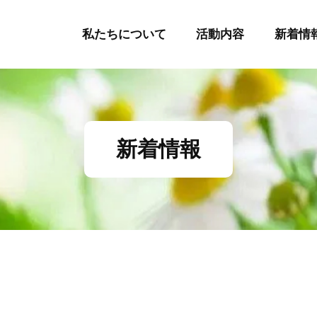
私たちについて
活動内容
新着情
新着情報