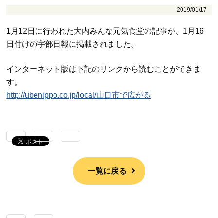
2019/01/17
1月12日に行われた大内みんな元気食堂の記事が、1月16
日付けの宇部日報に掲載されました。
インターネット版は下記のリンクから読むことができま
す。
http://ubenippo.co.jp/local/山口市で広がる
一覧に戻る