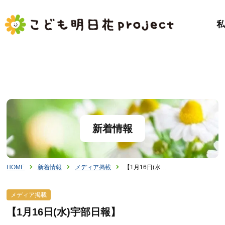
新着情報
HOME
新着情報
メディア掲載
【1月16日(水…
メディア掲載
【1月16日(水)宇部日報】