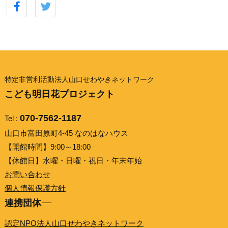
特定非営利活動法人山口せわやきネットワーク
こども明日花プロジェクト
070-7562-1187
Tel :
山口市富田原町4-45 なのはなハウス
【開館時間】9:00～18:00
【休館日】水曜・日曜・祝日・年末年始
お問い合わせ
個人情報保護方針
連携団体
認定NPO法人山口せわやきネットワーク