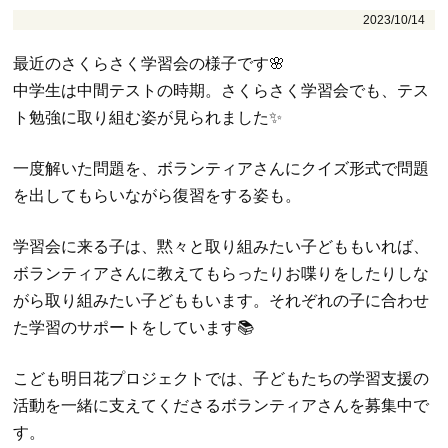
2023/10/14
最近のさくらさく学習会の様子です🌸
中学生は中間テストの時期。さくらさく学習会でも、テス
ト勉強に取り組む姿が見られました✨
一度解いた問題を、ボランティアさんにクイズ形式で問題
を出してもらいながら復習をする姿も。
学習会に来る子は、黙々と取り組みたい子どももいれば、
ボランティアさんに教えてもらったりお喋りをしたりしな
がら取り組みたい子どももいます。それぞれの子に合わせ
た学習のサポートをしています📚
こども明日花プロジェクトでは、子どもたちの学習支援の
活動を一緒に支えてくださるボランティアさんを募集中で
す。