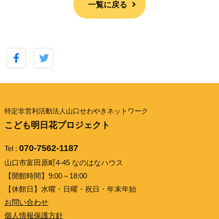
一覧に戻る
特定非営利活動法人山口せわやきネットワーク
こども明日花プロジェクト
070-7562-1187
Tel :
山口市富田原町4-45 なのはなハウス
【開館時間】9:00～18:00
【休館日】水曜・日曜・祝日・年末年始
お問い合わせ
個人情報保護方針