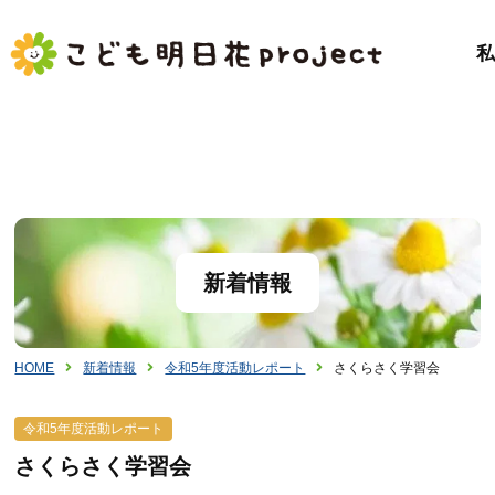
新着情報
HOME
新着情報
令和5年度活動レポート
さくらさく学習会
令和5年度活動レポート
さくらさく学習会