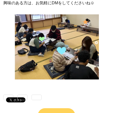
興味のある方は、お気軽にDMをしてくださいね☺️