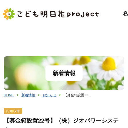
新着情報
HOME
新着情報
お知らせ
【募金箱設置22…
お知らせ
【募金箱設置22号】（株）ジオパワーシステ