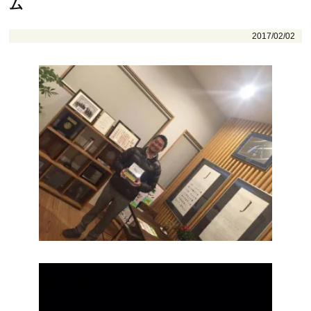
ム
2017/02/02