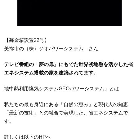
【募金箱設置22号】
美祢市の（株）ジオパワーシステム さん
テレビ番組の「夢の扉」にもでた世界初地熱を活かした省
エネシステム搭載の家を建築されてます。
地中熱利用換気システムGEOパワーシステム」とは
私たちの最も身近にある「自然の恵み」と現代人の知恵
「最新の技術」との融合で実現した、省エネシステムで
す。
詳しくは以下のHPへ