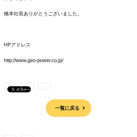
橋本社長ありがとうございました。
HPアドレス
http://www.geo-power.co.jp/
一覧に戻る