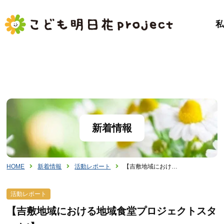
新着情報
HOME
新着情報
活動レポート
【吉敷地域におけ…
活動レポート
【吉敷地域における地域食堂プロジェクトスタ