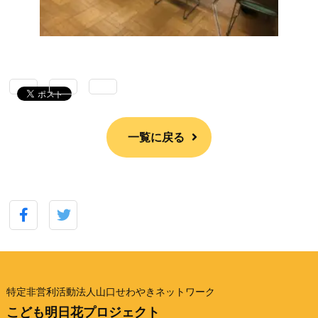
一覧に戻る
特定非営利活動法人山口せわやきネットワーク
こども明日花プロジェクト