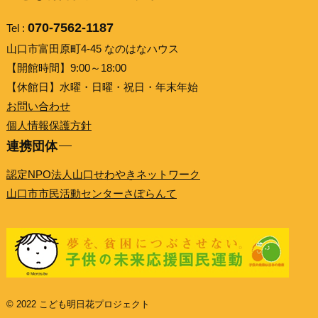
070-7562-1187
Tel :
山口市富田原町4-45 なのはなハウス
【開館時間】9:00～18:00
【休館日】水曜・日曜・祝日・年末年始
お問い合わせ
個人情報保護方針
連携団体
認定NPO法人山口せわやきネットワーク
山口市市民活動センターさぽらんて
© 2022 こども明日花プロジェクト