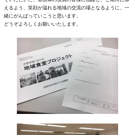
えるよう、笑顔が溢れる地域の交流の場となるように、一
緒にがんばっていこうと思います。
どうぞよろしくお願いいたします。