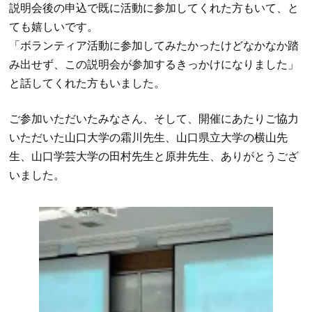
説明会後の申込で既に活動に参加してくれた方もいて、と
ても嬉しいです。
「ボランティア活動に参加してみたかったけどなかなか踏
み出せず、この説明会が参加するきっかけになりました」
と話してくれた方もいました。
ご参加いただいたみなさん、そして、開催にあたりご協力
いただいた山口大学の霜川先生、山口県立大学の横山先
生、山口学芸大学の田村先生と原井先生、ありがとうござ
いました。