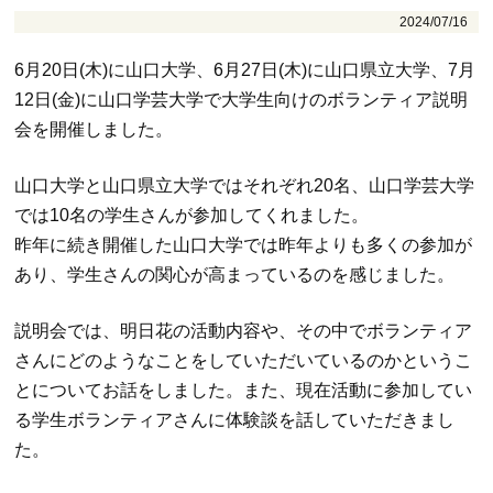
2024/07/16
6月20日(木)に山口大学、6月27日(木)に山口県立大学、7月
12日(金)に山口学芸大学で大学生向けのボランティア説明
会を開催しました。
山口大学と山口県立大学ではそれぞれ20名、山口学芸大学
では10名の学生さんが参加してくれました。
昨年に続き開催した山口大学では昨年よりも多くの参加が
あり、学生さんの関心が高まっているのを感じました。
説明会では、明日花の活動内容や、その中でボランティア
さんにどのようなことをしていただいているのかというこ
とについてお話をしました。また、現在活動に参加してい
る学生ボランティアさんに体験談を話していただきまし
た。