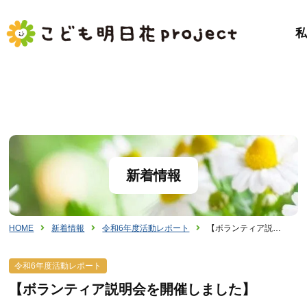
新着情報
HOME
新着情報
令和6年度活動レポート
【ボランティア説…
令和6年度活動レポート
【ボランティア説明会を開催しました】