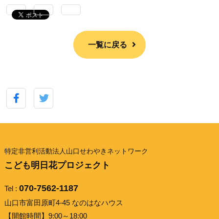
一覧に戻る
特定非営利活動法人山口せわやきネットワーク
こども明日花プロジェクト
070-7562-1187
Tel :
山口市富田原町4-45 なのはなハウス
【開館時間】9:00～18:00